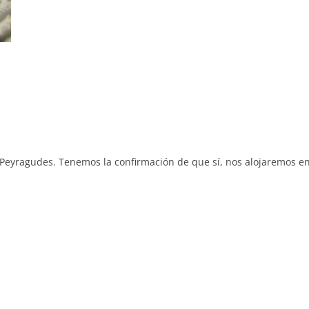
 Peyragudes. Tenemos la confirmación de que sí, nos alojaremos e