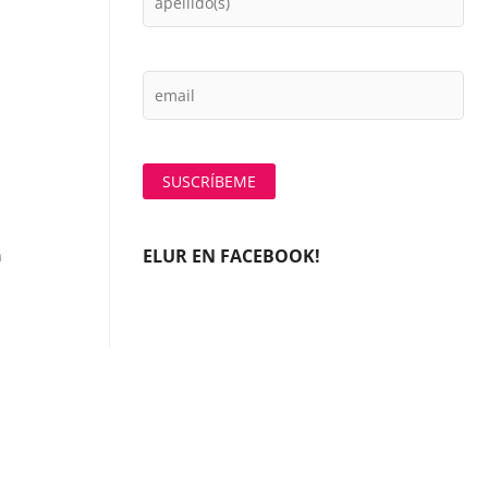
ELUR EN FACEBOOK!
n