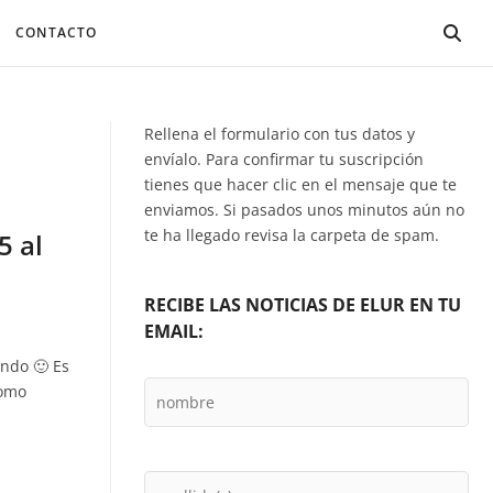
CONTACTO
Rellena el formulario con tus datos y
envíalo. Para confirmar tu suscripción
tienes que hacer clic en el mensaje que te
enviamos. Si pasados unos minutos aún no
te ha llegado revisa la carpeta de spam.
5 al
RECIBE LAS NOTICIAS DE ELUR EN TU
EMAIL:
ando 🙂 Es
como