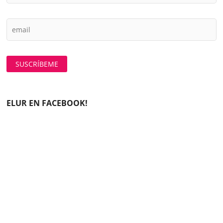
ELUR EN FACEBOOK!