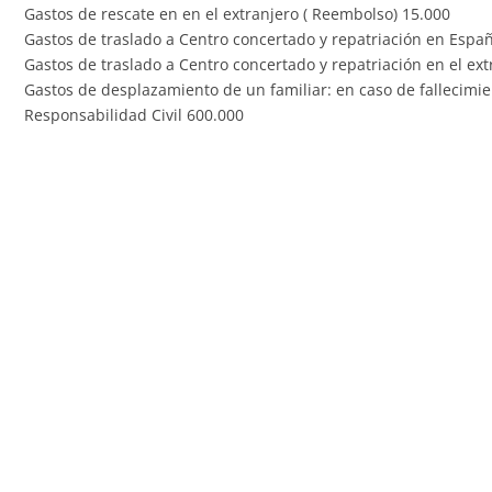
Gastos de rescate en en el extranjero ( Reembolso) 15.000
Gastos de traslado a Centro concertado y repatriación en Esp
Gastos de traslado a Centro concertado y repatriación en el ex
Gastos de desplazamiento de un familiar: en caso de fallecimie
Responsabilidad Civil 600.000