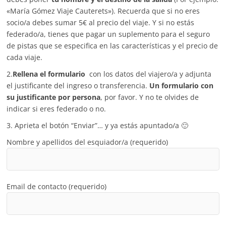
«María Gómez Viaje Cauterets»). Recuerda que si no eres
socio/a debes sumar 5€ al precio del viaje. Y si no estás
federado/a, tienes que pagar un suplemento para el seguro
de pistas que se especifica en las características y el precio de
cada viaje.
2.
Rellena el formulario
con los datos del viajero/a y adjunta
el justificante del ingreso o transferencia.
Un formulario con
su justificante por persona
, por favor. Y no te olvides de
indicar si eres federado o no.
3. Aprieta el botón “Enviar”… y ya estás apuntado/a 🙂
Nombre y apellidos del esquiador/a (requerido)
Email de contacto (requerido)