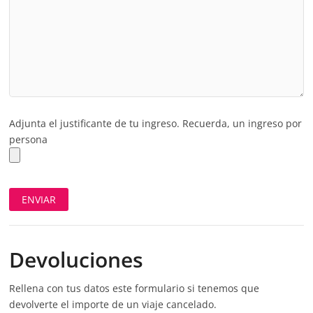
Adjunta el justificante de tu ingreso. Recuerda, un ingreso por
persona
Devoluciones
Rellena con tus datos este formulario si tenemos que
devolverte el importe de un viaje cancelado.