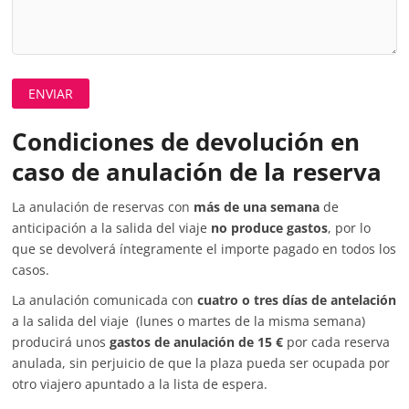
Condiciones de devolución en
caso de anulación de la reserva
La anulación de reservas con
más de una semana
de
anticipación a la salida del viaje
no produce gastos
, por lo
que se devolverá íntegramente el importe pagado en todos los
casos.
La anulación comunicada con
cuatro o tres días de antelación
a la salida del viaje (lunes o martes de la misma semana)
producirá unos
gastos de anulación de 15 €
por cada reserva
anulada, sin perjuicio de que la plaza pueda ser ocupada por
otro viajero apuntado a la lista de espera.