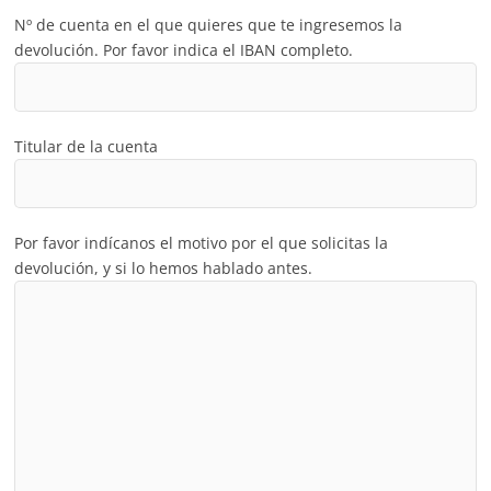
Nº de cuenta en el que quieres que te ingresemos la
devolución. Por favor indica el IBAN completo.
Titular de la cuenta
Por favor indícanos el motivo por el que solicitas la
devolución, y si lo hemos hablado antes.