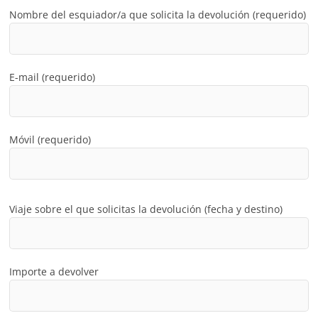
Nombre del esquiador/a que solicita la devolución (requerido)
E-mail (requerido)
Móvil (requerido)
Viaje sobre el que solicitas la devolución (fecha y destino)
Importe a devolver