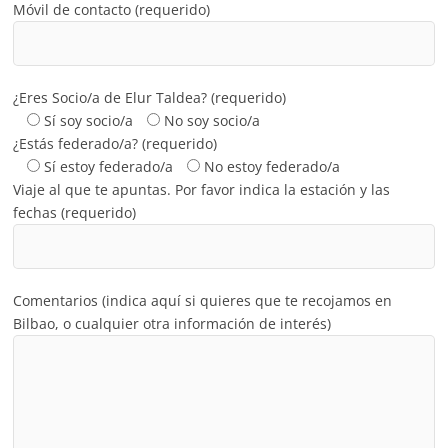
Móvil de contacto (requerido)
¿Eres Socio/a de Elur Taldea? (requerido)
Sí soy socio/a
No soy socio/a
¿Estás federado/a? (requerido)
Sí estoy federado/a
No estoy federado/a
Viaje al que te apuntas. Por favor indica la estación y las
fechas (requerido)
Comentarios (indica aquí si quieres que te recojamos en
Bilbao, o cualquier otra información de interés)