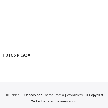
FOTOS PICASA
Elur Taldea
| Diseñado por:
Theme Freesia
|
WordPress
| © Copyright.
Todos los derechos reservados.