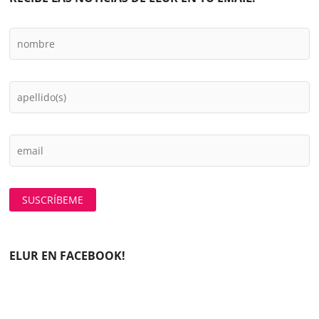
ELUR EN FACEBOOK!