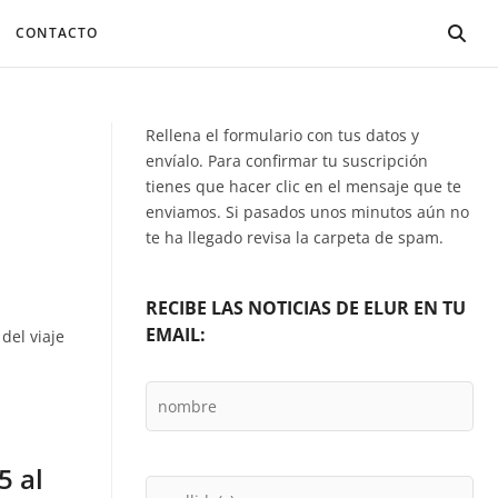
CONTACTO
Rellena el formulario con tus datos y
envíalo. Para confirmar tu suscripción
tienes que hacer clic en el mensaje que te
enviamos. Si pasados unos minutos aún no
te ha llegado revisa la carpeta de spam.
RECIBE LAS NOTICIAS DE ELUR EN TU
EMAIL:
del viaje
5 al