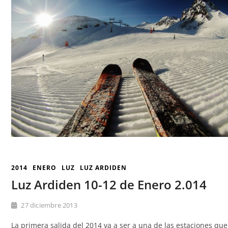
2014
ENERO
LUZ
LUZ ARDIDEN
Luz Ardiden 10-12 de Enero 2.014
27 diciembre 2013
La primera salida del 2014 va a ser a una de las estaciones q