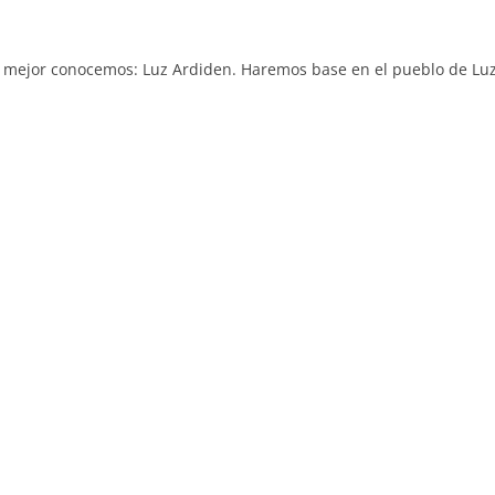
ue mejor conocemos: Luz Ardiden. Haremos base en el pueblo de Lu