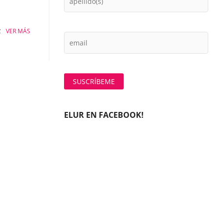
z
VER MÁS
ELUR EN FACEBOOK!