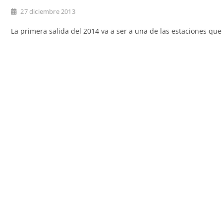
27 diciembre 2013
La primera salida del 2014 va a ser a una de las estaciones q