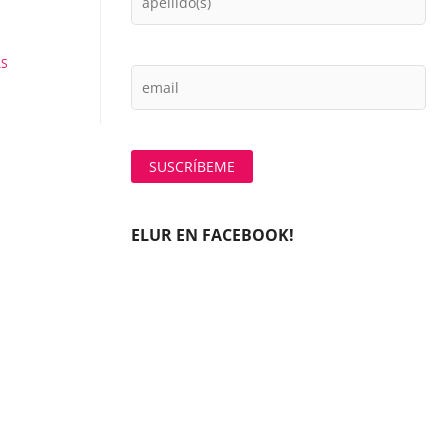
ÁS
ELUR EN FACEBOOK!