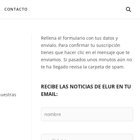
CONTACTO
Rellena el formulario con tus datos y
envíalo. Para confirmar tu suscripción
tienes que hacer clic en el mensaje que te
enviamos. Si pasados unos minutos aún no
te ha llegado revisa la carpeta de spam.
RECIBE LAS NOTICIAS DE ELUR EN TU
EMAIL:
nuestras