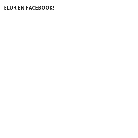
ELUR EN FACEBOOK!