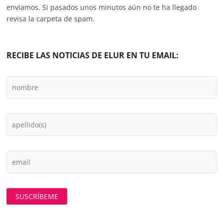
enviamos. Si pasados unos minutos aún no te ha llegado
revisa la carpeta de spam.
RECIBE LAS NOTICIAS DE ELUR EN TU EMAIL: