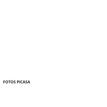
FOTOS PICASA