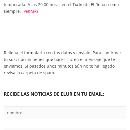
temporada. A las 20:00 horas en el Txoko de El Refor, como
siempre.
VER MÁS
Rellena el formulario con tus datos y envíalo. Para confirmar
tu suscripción tienes que hacer clic en el mensaje que te
enviamos. Si pasados unos minutos aún no te ha llegado
revisa la carpeta de spam.
RECIBE LAS NOTICIAS DE ELUR EN TU EMAIL: