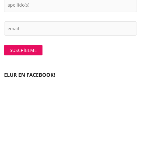
ELUR EN FACEBOOK!