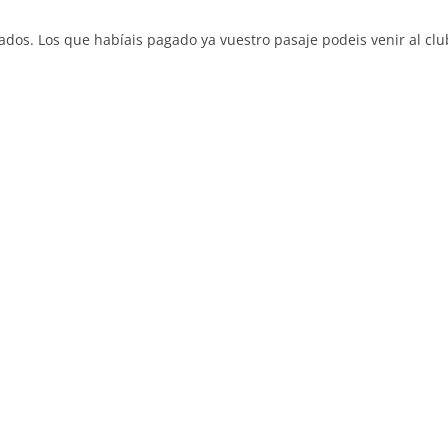
ados. Los que habíais pagado ya vuestro pasaje podeis venir al clu