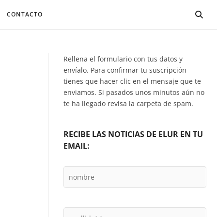
CONTACTO
Rellena el formulario con tus datos y
envíalo. Para confirmar tu suscripción
tienes que hacer clic en el mensaje que te
enviamos. Si pasados unos minutos aún no
te ha llegado revisa la carpeta de spam.
RECIBE LAS NOTICIAS DE ELUR EN TU
EMAIL: