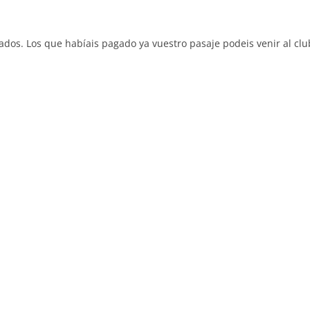
ados. Los que habíais pagado ya vuestro pasaje podeis venir al clu