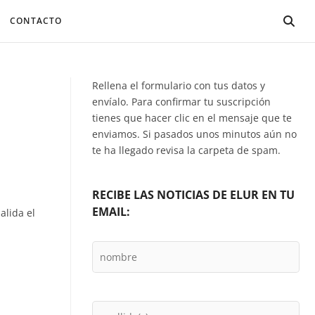
CONTACTO
Rellena el formulario con tus datos y
envíalo. Para confirmar tu suscripción
tienes que hacer clic en el mensaje que te
enviamos. Si pasados unos minutos aún no
te ha llegado revisa la carpeta de spam.
RECIBE LAS NOTICIAS DE ELUR EN TU
EMAIL:
alida el