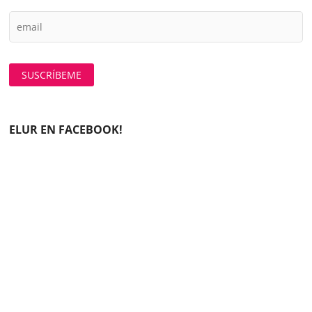
ELUR EN FACEBOOK!