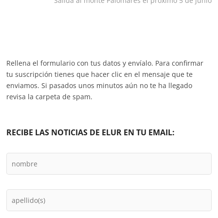
Salida al monte Palomares el próximo 5 de junio
entradas
Rellena el formulario con tus datos y envíalo. Para confirmar
tu suscripción tienes que hacer clic en el mensaje que te
enviamos. Si pasados unos minutos aún no te ha llegado
revisa la carpeta de spam.
RECIBE LAS NOTICIAS DE ELUR EN TU EMAIL: