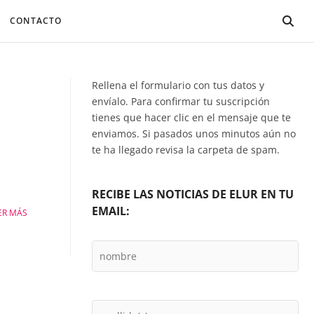
CONTACTO
Rellena el formulario con tus datos y
envíalo. Para confirmar tu suscripción
tienes que hacer clic en el mensaje que te
enviamos. Si pasados unos minutos aún no
te ha llegado revisa la carpeta de spam.
RECIBE LAS NOTICIAS DE ELUR EN TU
EMAIL:
ER MÁS