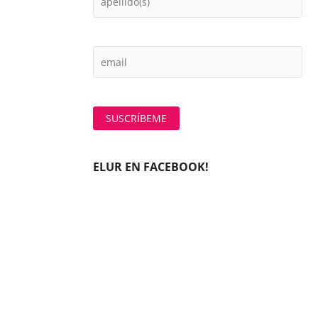
ELUR EN FACEBOOK!