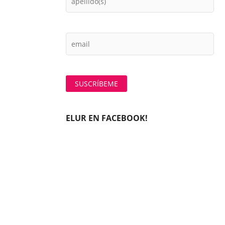
ELUR EN FACEBOOK!