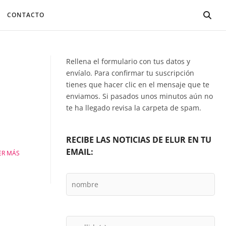
CONTACTO
Rellena el formulario con tus datos y
envíalo. Para confirmar tu suscripción
tienes que hacer clic en el mensaje que te
enviamos. Si pasados unos minutos aún no
te ha llegado revisa la carpeta de spam.
RECIBE LAS NOTICIAS DE ELUR EN TU
EMAIL:
ER MÁS