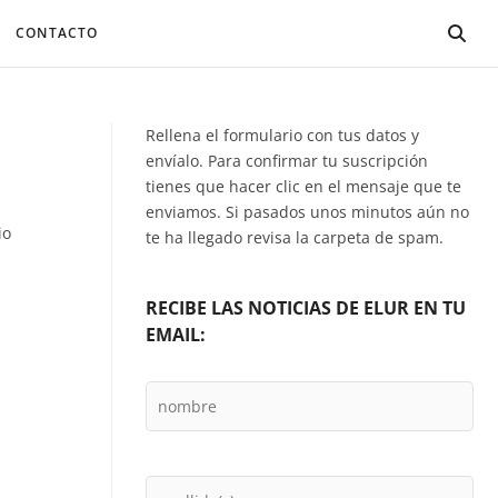
CONTACTO
Rellena el formulario con tus datos y
envíalo. Para confirmar tu suscripción
tienes que hacer clic en el mensaje que te
enviamos. Si pasados unos minutos aún no
io
te ha llegado revisa la carpeta de spam.
RECIBE LAS NOTICIAS DE ELUR EN TU
EMAIL: