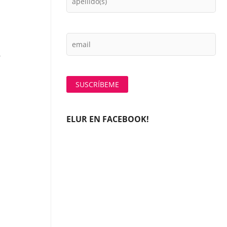
,
ELUR EN FACEBOOK!