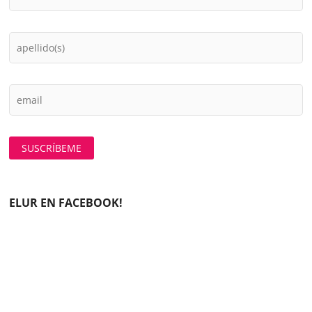
ELUR EN FACEBOOK!