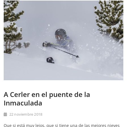
A Cerler en el puente de la
Inmaculada
22 noviembre 2018
Que si está muy lejos, que si tiene una de las mejores nieves