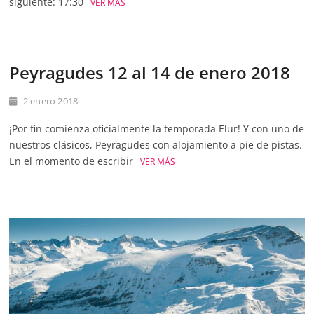
siguiente: 17:30
VER MÁS
Peyragudes 12 al 14 de enero 2018
2 enero 2018
¡Por fin comienza oficialmente la temporada Elur! Y con uno de
nuestros clásicos, Peyragudes con alojamiento a pie de pistas.
En el momento de escribir
VER MÁS