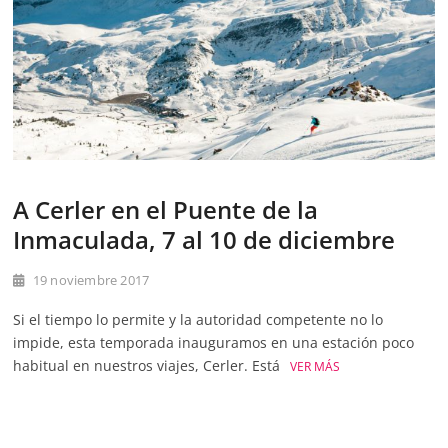
A Cerler en el Puente de la
Inmaculada, 7 al 10 de diciembre
19 noviembre 2017
Si el tiempo lo permite y la autoridad competente no lo
impide, esta temporada inauguramos en una estación poco
habitual en nuestros viajes, Cerler. Está
VER MÁS