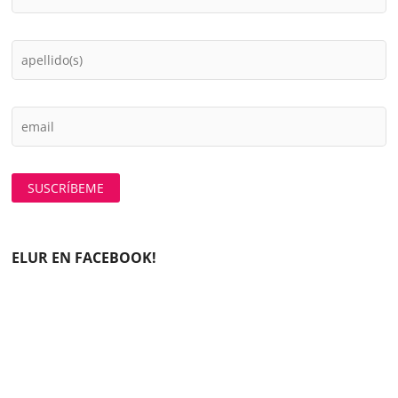
ELUR EN FACEBOOK!