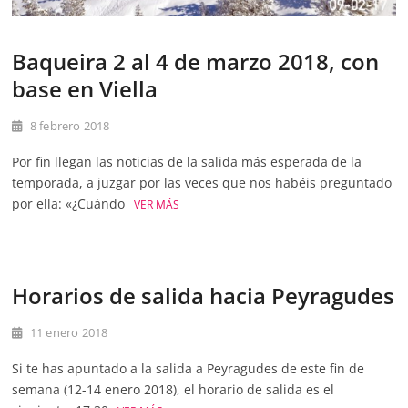
Baqueira 2 al 4 de marzo 2018, con
base en Viella
8 febrero 2018
Por fin llegan las noticias de la salida más esperada de la
temporada, a juzgar por las veces que nos habéis preguntado
por ella: «¿Cuándo
VER MÁS
Horarios de salida hacia Peyragudes
11 enero 2018
Si te has apuntado a la salida a Peyragudes de este fin de
semana (12-14 enero 2018), el horario de salida es el