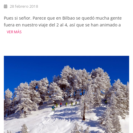
28 febrero 2018
Pues si señor. Parece que en Bilbao se quedó mucha gente
fuera en nuestro viaje del 2 al 4, así que se han animado a
VER MÁS