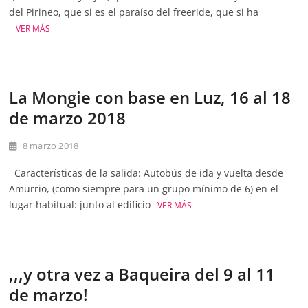
del Pirineo, que si es el paraíso del freeride, que si ha
VER MÁS
La Mongie con base en Luz, 16 al 18
de marzo 2018
8 marzo 2018
Características de la salida: Autobús de ida y vuelta desde
Amurrio, (como siempre para un grupo mínimo de 6) en el
lugar habitual: junto al edificio
VER MÁS
,,,y otra vez a Baqueira del 9 al 11
de marzo!