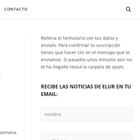
CONTACTO
Rellena el formulario con tus datos y
envíalo. Para confirmar tu suscripción
tienes que hacer clic en el mensaje que te
enviamos. Si pasados unos minutos aún no
te ha llegado revisa la carpeta de spam.
.
RECIBE LAS NOTICIAS DE ELUR EN TU
EMAIL:
e semana.