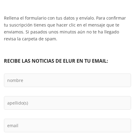
Rellena el formulario con tus datos y envíalo. Para confirmar
tu suscripción tienes que hacer clic en el mensaje que te
enviamos. Si pasados unos minutos aún no te ha llegado
revisa la carpeta de spam.
RECIBE LAS NOTICIAS DE ELUR EN TU EMAIL: