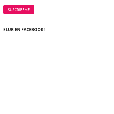
ELUR EN FACEBOOK!