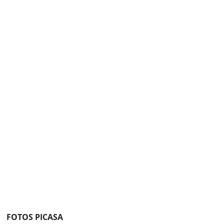
FOTOS PICASA