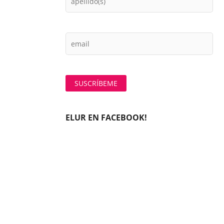
ELUR EN FACEBOOK!