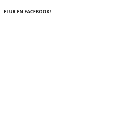
ELUR EN FACEBOOK!