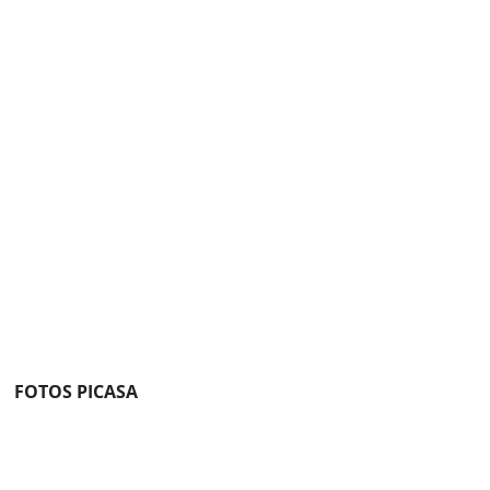
FOTOS PICASA