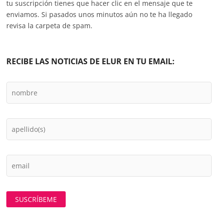
tu suscripción tienes que hacer clic en el mensaje que te
enviamos. Si pasados unos minutos aún no te ha llegado
revisa la carpeta de spam.
RECIBE LAS NOTICIAS DE ELUR EN TU EMAIL: