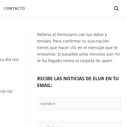
CONTACTO
Rellena el formulario con tus datos y
envíalo. Para confirmar tu suscripción
tienes que hacer clic en el mensaje que te
enviamos. Si pasados unos minutos aún no
su día nos
te ha llegado revisa la carpeta de spam.
RECIBE LAS NOTICIAS DE ELUR EN TU
EMAIL:
con los