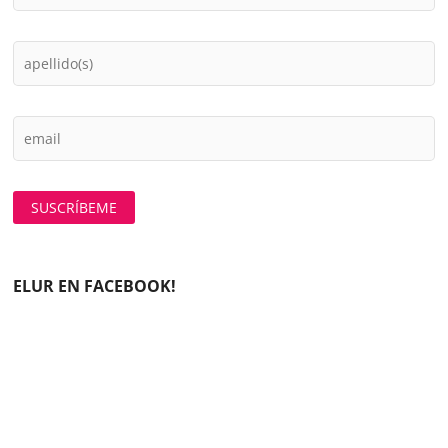
ELUR EN FACEBOOK!