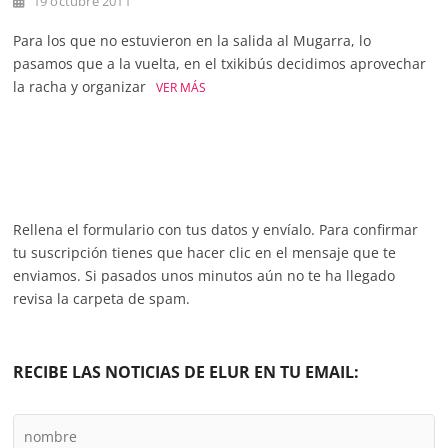
19 octubre 2011
Para los que no estuvieron en la salida al Mugarra, lo
pasamos que a la vuelta, en el txikibús decidimos aprovechar
la racha y organizar
VER MÁS
Rellena el formulario con tus datos y envíalo. Para confirmar
tu suscripción tienes que hacer clic en el mensaje que te
enviamos. Si pasados unos minutos aún no te ha llegado
revisa la carpeta de spam.
RECIBE LAS NOTICIAS DE ELUR EN TU EMAIL: