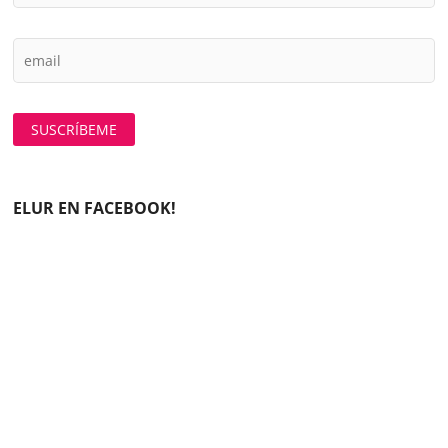
ELUR EN FACEBOOK!