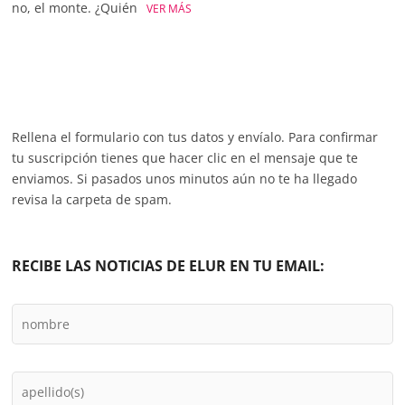
no, el monte. ¿Quién
VER MÁS
Rellena el formulario con tus datos y envíalo. Para confirmar
tu suscripción tienes que hacer clic en el mensaje que te
enviamos. Si pasados unos minutos aún no te ha llegado
revisa la carpeta de spam.
RECIBE LAS NOTICIAS DE ELUR EN TU EMAIL: