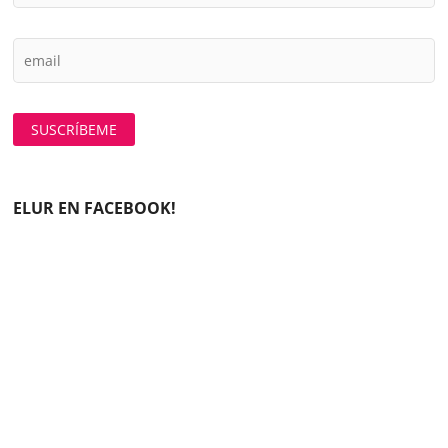
ELUR EN FACEBOOK!