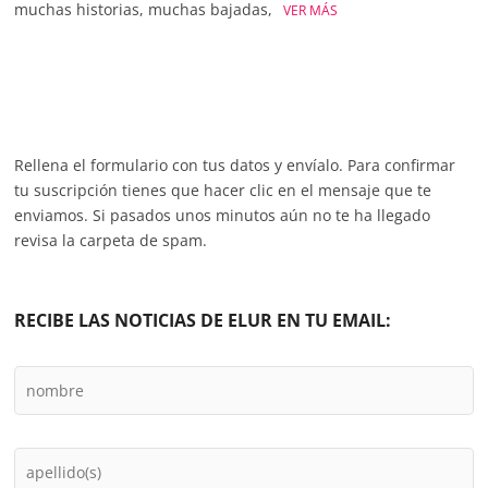
muchas historias, muchas bajadas,
VER MÁS
Rellena el formulario con tus datos y envíalo. Para confirmar
tu suscripción tienes que hacer clic en el mensaje que te
enviamos. Si pasados unos minutos aún no te ha llegado
revisa la carpeta de spam.
RECIBE LAS NOTICIAS DE ELUR EN TU EMAIL: