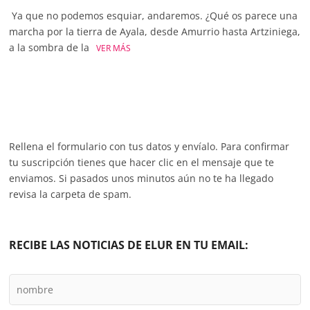
Ya que no podemos esquiar, andaremos. ¿Qué os parece una
marcha por la tierra de Ayala, desde Amurrio hasta Artziniega,
a la sombra de la
VER MÁS
Rellena el formulario con tus datos y envíalo. Para confirmar
tu suscripción tienes que hacer clic en el mensaje que te
enviamos. Si pasados unos minutos aún no te ha llegado
revisa la carpeta de spam.
RECIBE LAS NOTICIAS DE ELUR EN TU EMAIL: