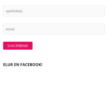
ELUR EN FACEBOOK!