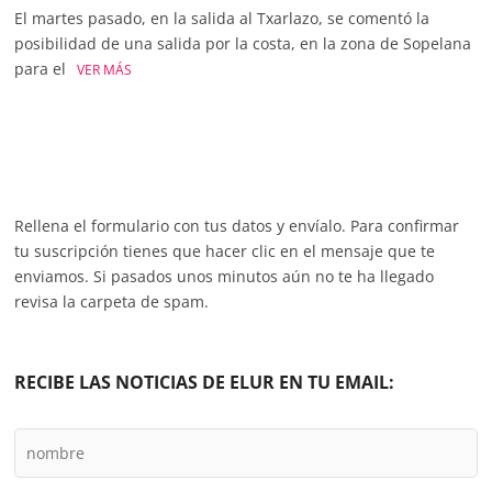
El martes pasado, en la salida al Txarlazo, se comentó la
posibilidad de una salida por la costa, en la zona de Sopelana
para el
VER MÁS
Rellena el formulario con tus datos y envíalo. Para confirmar
tu suscripción tienes que hacer clic en el mensaje que te
enviamos. Si pasados unos minutos aún no te ha llegado
revisa la carpeta de spam.
RECIBE LAS NOTICIAS DE ELUR EN TU EMAIL: