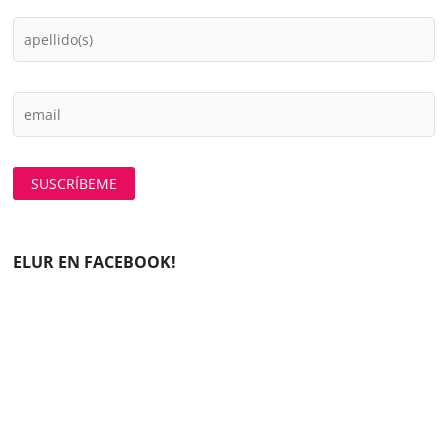
ELUR EN FACEBOOK!