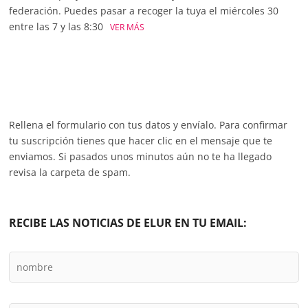
federación. Puedes pasar a recoger la tuya el miércoles 30
entre las 7 y las 8:30
VER MÁS
Rellena el formulario con tus datos y envíalo. Para confirmar
tu suscripción tienes que hacer clic en el mensaje que te
enviamos. Si pasados unos minutos aún no te ha llegado
revisa la carpeta de spam.
RECIBE LAS NOTICIAS DE ELUR EN TU EMAIL: