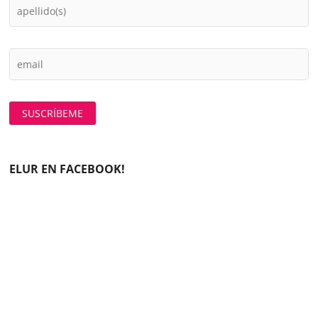
ELUR EN FACEBOOK!