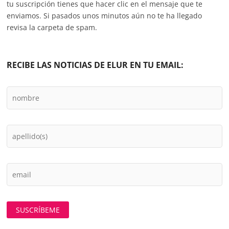
tu suscripción tienes que hacer clic en el mensaje que te
enviamos. Si pasados unos minutos aún no te ha llegado
revisa la carpeta de spam.
RECIBE LAS NOTICIAS DE ELUR EN TU EMAIL: