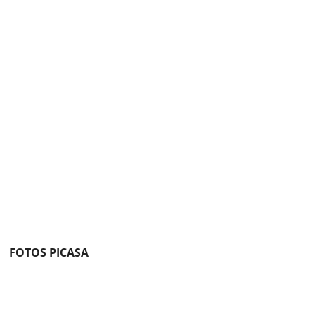
FOTOS PICASA