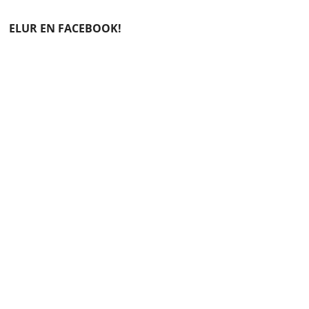
ELUR EN FACEBOOK!