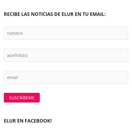
RECIBE LAS NOTICIAS DE ELUR EN TU EMAIL:
ELUR EN FACEBOOK!