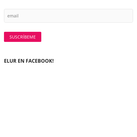
ELUR EN FACEBOOK!