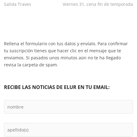
anterior:
siguiente:
Salida Traves
Viernes 31, cena fin de temporada
de
entradas
Rellena el formulario con tus datos y envíalo. Para confirmar
tu suscripción tienes que hacer clic en el mensaje que te
enviamos. Si pasados unos minutos aún no te ha llegado
revisa la carpeta de spam.
RECIBE LAS NOTICIAS DE ELUR EN TU EMAIL: