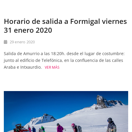
Horario de salida a Formigal viernes
31 enero 2020
29 enero 2020
Salida de Amurrio a las 18:20h. desde el lugar de costumbre:
junto al edificio de Telefónica, en la confluencia de las calles
Araba e Intxaurdio.
VER MÁS