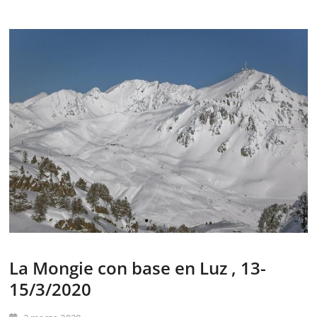
La Mongie con base en Luz , 13-
15/3/2020