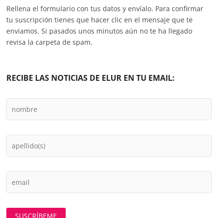
Rellena el formulario con tus datos y envíalo. Para confirmar
tu suscripción tienes que hacer clic en el mensaje que te
enviamos. Si pasados unos minutos aún no te ha llegado
revisa la carpeta de spam.
RECIBE LAS NOTICIAS DE ELUR EN TU EMAIL: