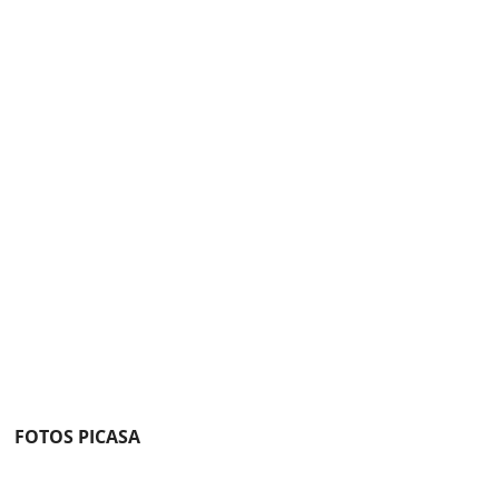
FOTOS PICASA