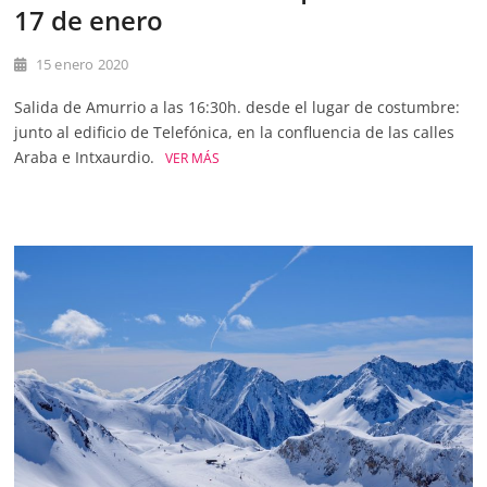
17 de enero
15 enero 2020
Salida de Amurrio a las 16:30h. desde el lugar de costumbre:
junto al edificio de Telefónica, en la confluencia de las calles
Araba e Intxaurdio.
VER MÁS