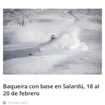
Baqueira con base en Salardú, 18 al
20 de febrero
27 enero 2022