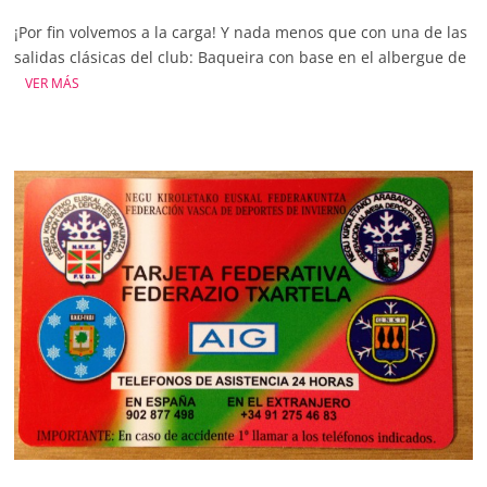
¡Por fin volvemos a la carga! Y nada menos que con una de las
salidas clásicas del club: Baqueira con base en el albergue de
VER MÁS