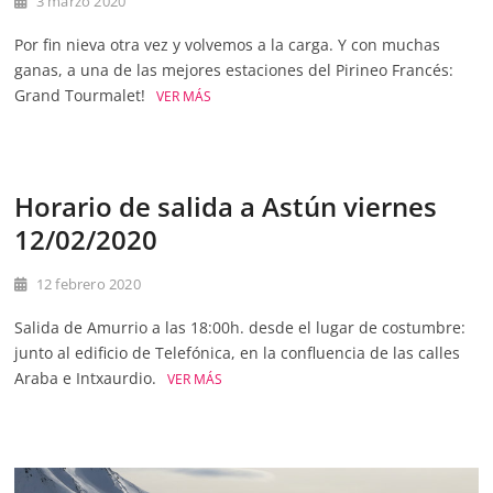
3 marzo 2020
Por fin nieva otra vez y volvemos a la carga. Y con muchas
ganas, a una de las mejores estaciones del Pirineo Francés:
Grand Tourmalet!
VER MÁS
Horario de salida a Astún viernes
12/02/2020
12 febrero 2020
Salida de Amurrio a las 18:00h. desde el lugar de costumbre:
junto al edificio de Telefónica, en la confluencia de las calles
Araba e Intxaurdio.
VER MÁS