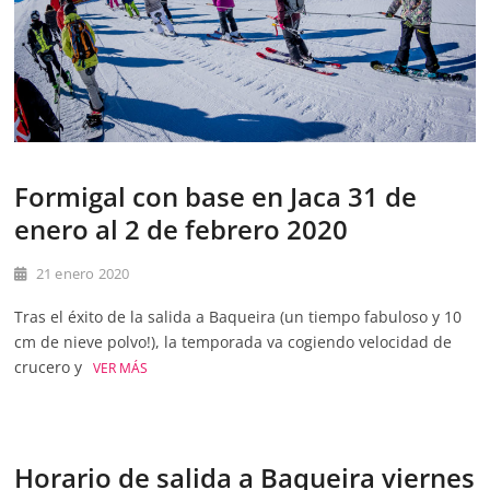
Formigal con base en Jaca 31 de
enero al 2 de febrero 2020
21 enero 2020
Tras el éxito de la salida a Baqueira (un tiempo fabuloso y 10
cm de nieve polvo!), la temporada va cogiendo velocidad de
crucero y
VER MÁS
Horario de salida a Baqueira viernes