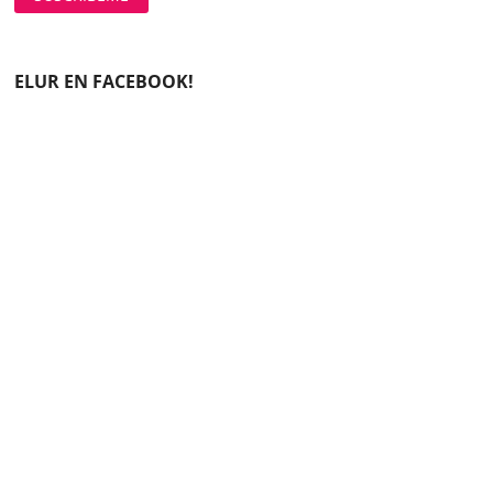
ELUR EN FACEBOOK!