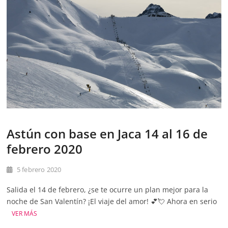
Astún con base en Jaca 14 al 16 de
febrero 2020
5 febrero 2020
Salida el 14 de febrero, ¿se te ocurre un plan mejor para la
noche de San Valentín? ¡El viaje del amor! 💕💘 Ahora en serio
VER MÁS