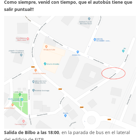
Como siempre, venid con tiempo, que el autobús tiene que
salir puntual!!
Salida de Bilbo a las 18:00
, en la parada de bus en el lateral
del edificio de EITB.