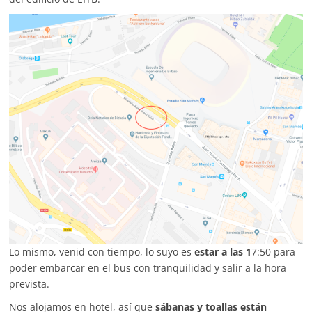
Lo mismo, venid con tiempo, lo suyo es
estar a las 1
7:50 para
poder embarcar en el bus con tranquilidad y salir a la hora
prevista.
Nos alojamos en hotel, así que
sábanas y toallas están