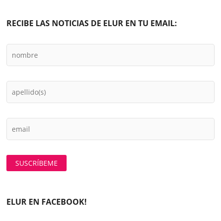
RECIBE LAS NOTICIAS DE ELUR EN TU EMAIL:
ELUR EN FACEBOOK!