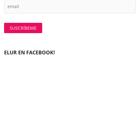
ELUR EN FACEBOOK!