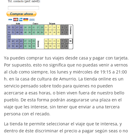
Ya puedes comprar tus viajes desde casa y pagar con tarjeta.
Por supuesto, esto no significa que no puedas venir a vernos
al club como siempre, los lunes y miércoles de 19:15 a 21:00
h. en la casa de cultura de Amurrio.
La tienda online es un
servicio pensado sobre todo para quienes no pueden
acercarse a esas horas, o bien viven fuera de nuestro bello
pueblo. De esta forma podrán asegurarse una plaza en el
viaje que les interese, sin tener que enviar a una tercera
persona con el recado.
La tienda te permite seleccionar el viaje que te interesa, y
dentro de éste discriminar el precio a pagar según seas o no