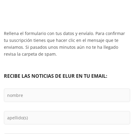
Rellena el formulario con tus datos y envíalo. Para confirmar
tu suscripción tienes que hacer clic en el mensaje que te
enviamos. Si pasados unos minutos aún no te ha llegado
revisa la carpeta de spam.
RECIBE LAS NOTICIAS DE ELUR EN TU EMAIL: