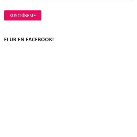
ELUR EN FACEBOOK!