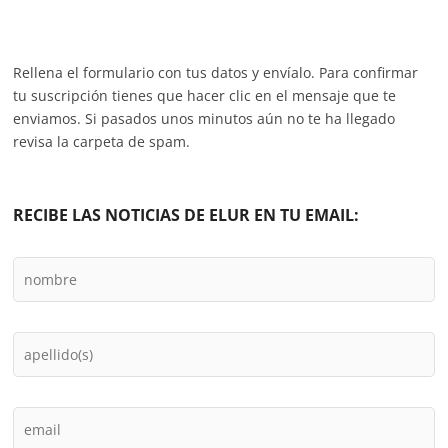
Rellena el formulario con tus datos y envíalo. Para confirmar
tu suscripción tienes que hacer clic en el mensaje que te
enviamos. Si pasados unos minutos aún no te ha llegado
revisa la carpeta de spam.
RECIBE LAS NOTICIAS DE ELUR EN TU EMAIL: