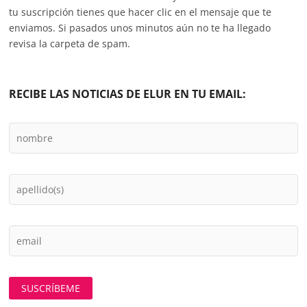
tu suscripción tienes que hacer clic en el mensaje que te
enviamos. Si pasados unos minutos aún no te ha llegado
revisa la carpeta de spam.
RECIBE LAS NOTICIAS DE ELUR EN TU EMAIL: