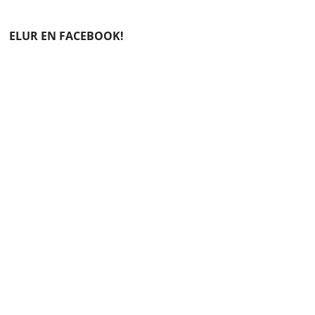
ELUR EN FACEBOOK!