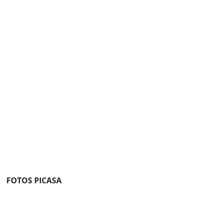
FOTOS PICASA