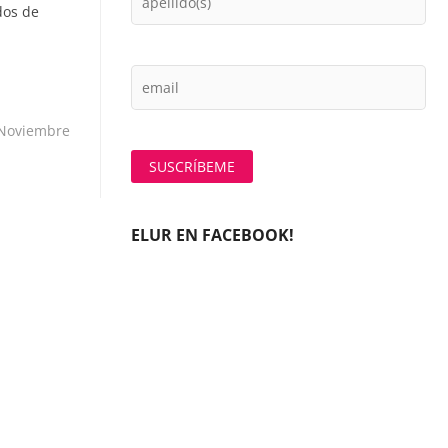
dos de
 Noviembre
ELUR EN FACEBOOK!