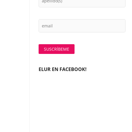
ELUR EN FACEBOOK!