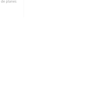
n de planes