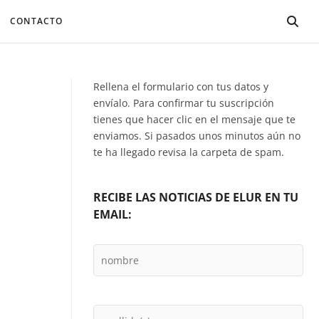
CONTACTO
Rellena el formulario con tus datos y
envíalo. Para confirmar tu suscripción
tienes que hacer clic en el mensaje que te
enviamos. Si pasados unos minutos aún no
te ha llegado revisa la carpeta de spam.
RECIBE LAS NOTICIAS DE ELUR EN TU
EMAIL: