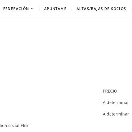
FEDERACIÓN
APÚNTAME
ALTAS/BAJAS DE SOCIOS
PRECIO
A determinar
A determinar
ida social Elur