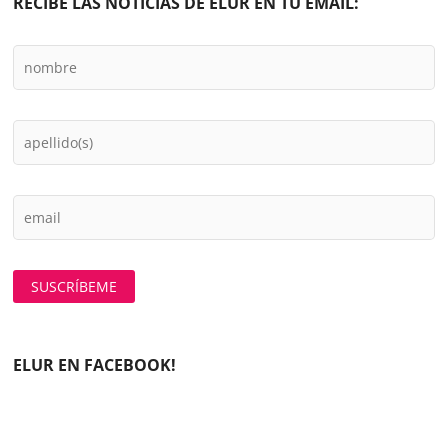
RECIBE LAS NOTICIAS DE ELUR EN TU EMAIL:
ELUR EN FACEBOOK!