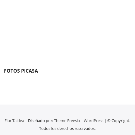
FOTOS PICASA
Elur Taldea
| Diseñado por:
Theme Freesia
|
WordPress
| © Copyright.
Todos los derechos reservados.