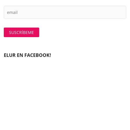
ELUR EN FACEBOOK!