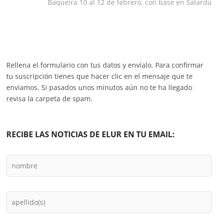
siguiente:
Baqueira 10 al 12 de febrero, con base en Salardú
entradas
Rellena el formulario con tus datos y envíalo. Para confirmar
tu suscripción tienes que hacer clic en el mensaje que te
enviamos. Si pasados unos minutos aún no te ha llegado
revisa la carpeta de spam.
RECIBE LAS NOTICIAS DE ELUR EN TU EMAIL: