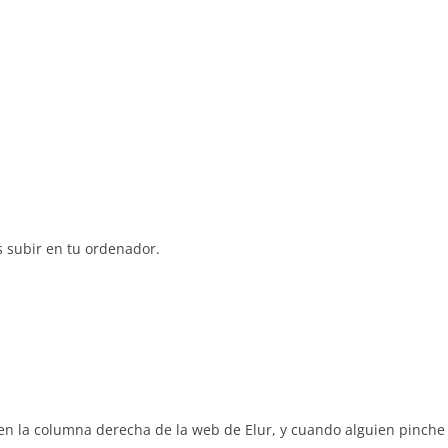
s subir en tu ordenador.
en la columna derecha de la web de Elur, y cuando alguien pinche 