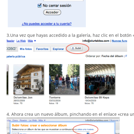
3.Una vez que hayas accedido a la galería, haz clic en el botón 
4. Ahora crea un nuevo álbum, pinchando en el enlace «crea u