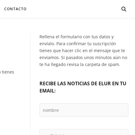
CONTACTO
Rellena el formulario con tus datos y
envíalo. Para confirmar tu suscripción
tienes que hacer clic en el mensaje que te
enviamos. Si pasados unos minutos aún no
te ha llegado revisa la carpeta de spam.
o tienes
RECIBE LAS NOTICIAS DE ELUR EN TU
EMAIL: