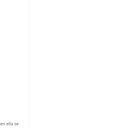
en ella se