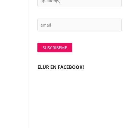
ELUR EN FACEBOOK!